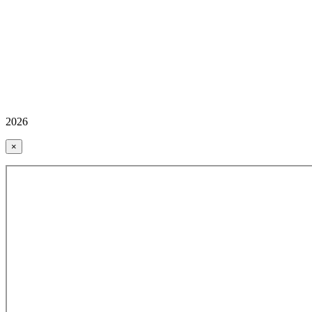
2026
×